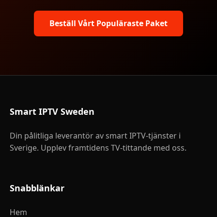
Beställ Vårt Populäraste Paket
Smart IPTV Sweden
Din pålitliga leverantör av smart IPTV-tjänster i
Sverige. Upplev framtidens TV-tittande med oss.
Snabblänkar
Hem