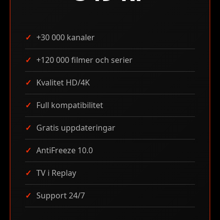
+30 000 kanaler
+120 000 filmer och serier
Kvalitet HD/4K
Full kompatibilitet
Gratis uppdateringar
AntiFreeze 10.0
TV i Replay
Support 24/7