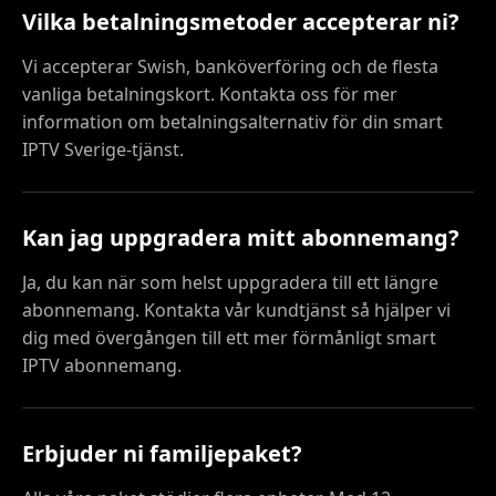
Vilka betalningsmetoder accepterar ni?
Vi accepterar Swish, banköverföring och de flesta
vanliga betalningskort. Kontakta oss för mer
information om betalningsalternativ för din smart
IPTV Sverige-tjänst.
Kan jag uppgradera mitt abonnemang?
Ja, du kan när som helst uppgradera till ett längre
abonnemang. Kontakta vår kundtjänst så hjälper vi
dig med övergången till ett mer förmånligt smart
IPTV abonnemang.
Erbjuder ni familjepaket?