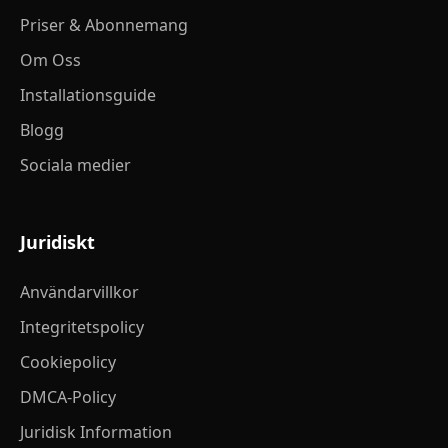
Priser & Abonnemang
Om Oss
Installationsguide
Blogg
Sociala medier
Juridiskt
Användarvillkor
Integritetspolicy
Cookiepolicy
DMCA-Policy
Juridisk Information