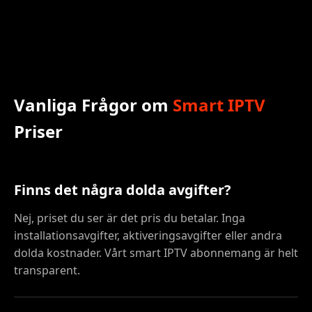
Vanliga Frågor om
Smart IPTV
Priser
Finns det några dolda avgifter?
Nej, priset du ser är det pris du betalar. Inga
installationsavgifter, aktiveringsavgifter eller andra
dolda kostnader. Vårt smart IPTV abonnemang är helt
transparent.