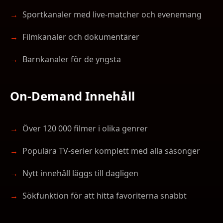
Sportkanaler med live-matcher och evenemang
Filmkanaler och dokumentärer
Barnkanaler för de yngsta
On-Demand Innehåll
Över 120 000 filmer i olika genrer
Populära TV-serier komplett med alla säsonger
Nytt innehåll läggs till dagligen
Sökfunktion för att hitta favoriterna snabbt