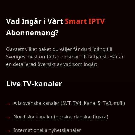
Vad Ingår i Vårt
Smart IPTV
Abonnemang?
Oavsett vilket paket du väljer får du tillgång till
Sveriges mest omfattande smart IPTV-tjänst. Här är
en detaljerad översikt av vad som ingår:
Live TV-kanaler
Alla svenska kanaler (SVT, TV4, Kanal 5, TV3, m.fl.)
Nordiska kanaler (norska, danska, finska)
Internationella nyhetskanaler