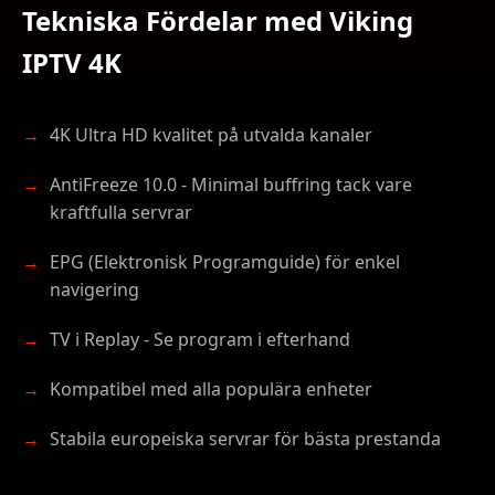
Tekniska Fördelar med Viking
IPTV 4K
4K Ultra HD kvalitet på utvalda kanaler
AntiFreeze 10.0 - Minimal buffring tack vare
kraftfulla servrar
EPG (Elektronisk Programguide) för enkel
navigering
TV i Replay - Se program i efterhand
Kompatibel med alla populära enheter
Stabila europeiska servrar för bästa prestanda