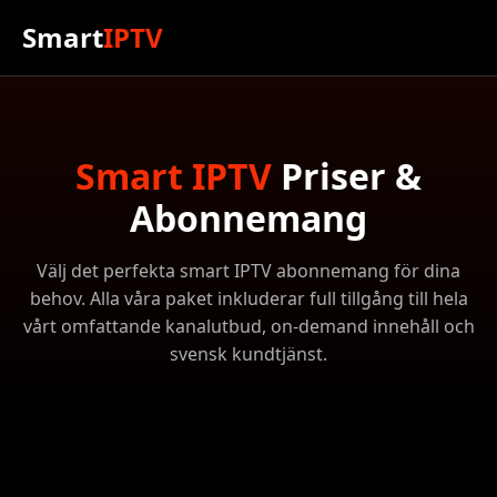
Smart
IPTV
Smart IPTV
Priser &
Abonnemang
Välj det perfekta smart IPTV abonnemang för dina
behov. Alla våra paket inkluderar full tillgång till hela
vårt omfattande kanalutbud, on-demand innehåll och
svensk kundtjänst.