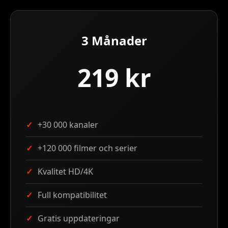
3 Månader
219 kr
+30 000 kanaler
+120 000 filmer och serier
Kvalitet HD/4K
Full kompatibilitet
Gratis uppdateringar