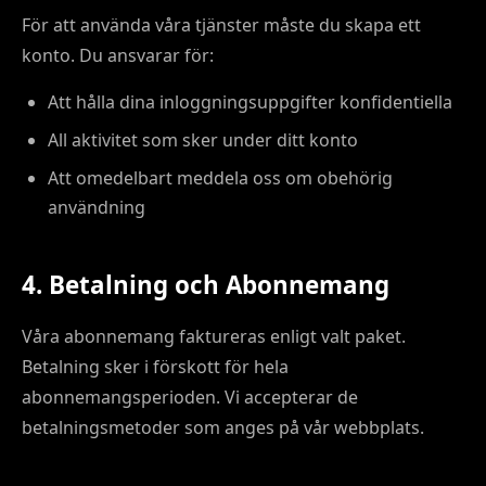
För att använda våra tjänster måste du skapa ett
konto. Du ansvarar för:
Att hålla dina inloggningsuppgifter konfidentiella
All aktivitet som sker under ditt konto
Att omedelbart meddela oss om obehörig
användning
4. Betalning och Abonnemang
Våra abonnemang faktureras enligt valt paket.
Betalning sker i förskott för hela
abonnemangsperioden. Vi accepterar de
betalningsmetoder som anges på vår webbplats.