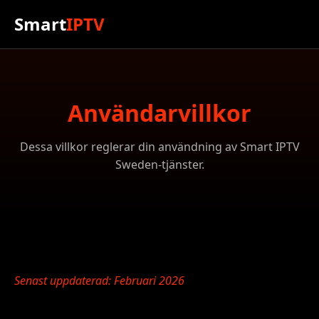
Smart
IPTV
Användarvillkor
Dessa villkor reglerar din användning av Smart IPTV
Sweden-tjänster.
Senast uppdaterad: Februari 2026