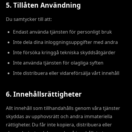
5. Tillåten Användning
Du samtycker till att:
Endast använda tjänsten för personligt bruk
Inte dela dina inloggningsuppgifter med andra
Inte försöka kringgå tekniska skyddsåtgärder
Inte använda tjänsten för olagliga syften
Inte distribuera eller vidareförsälja vårt innehåll
6. Innehållsrättigheter
Allt innehåll som tillhandahålls genom våra tjänster
skyddas av upphovsrätt och andra immateriella
rättigheter. Du får inte kopiera, distribuera eller