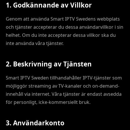
1. Godkännande av Villkor
Genom att använda Smart IPTV Swedens webbplats
och tjänster accepterar du dessa användarvillkor i sin
helhet. Om du inte accepterar dessa villkor ska du
inte använda våra tjänster.
2. Beskrivning av Tjänsten
Smart IPTV Sweden tillhandahåller IPTV-tjänster som
möjliggör streaming av TV-kanaler och on-demand-
innehåll via internet. Våra tjänster är endast avsedda
för personligt, icke-kommersiellt bruk.
3. Användarkonto