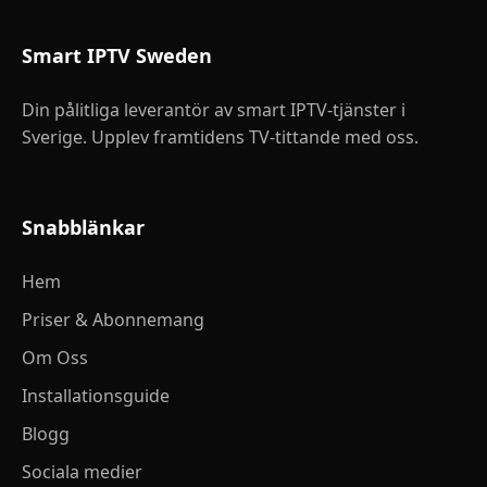
Smart IPTV Sweden
Din pålitliga leverantör av smart IPTV-tjänster i
Sverige. Upplev framtidens TV-tittande med oss.
Snabblänkar
Hem
Priser & Abonnemang
Om Oss
Installationsguide
Blogg
Sociala medier