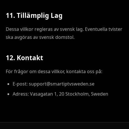
11. Tillämplig Lag
Dessa villkor regleras av svensk lag. Eventuella tvister
ska avgöras av svensk domstol.
12. Kontakt
För frågor om dessa villkor, kontakta oss på:
E-post: support@smartiptvsweden.se
Adress: Vasagatan 1, 20 Stockholm, Sweden