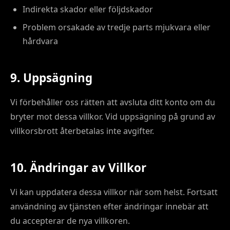
Indirekta skador eller följdskador
Problem orsakade av tredje parts mjukvara eller
hårdvara
9. Uppsägning
Vi förbehåller oss rätten att avsluta ditt konto om du
bryter mot dessa villkor. Vid uppsägning på grund av
villkorsbrott återbetalas inte avgifter.
10. Ändringar av Villkor
Vi kan uppdatera dessa villkor när som helst. Fortsatt
användning av tjänsten efter ändringar innebär att
du accepterar de nya villkoren.